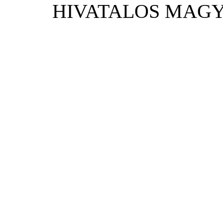
HIVATALOS MAGY