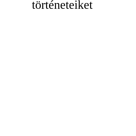
történeteiket