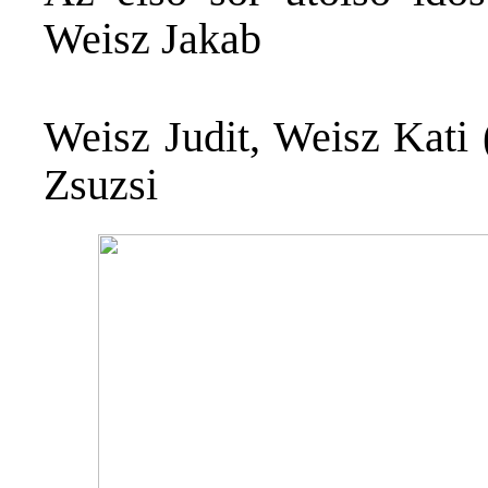
Weisz Jakab
Weisz Judit, Weisz Kati 
Zsuzsi