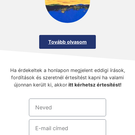
Tovább olvasom
Ha érdekeltek a honlapon megjelent eddigi írások,
fordítások és szeretnél értesítést kapni ha valami
újonnan került ki, akkor
itt kérhetsz értesítést!