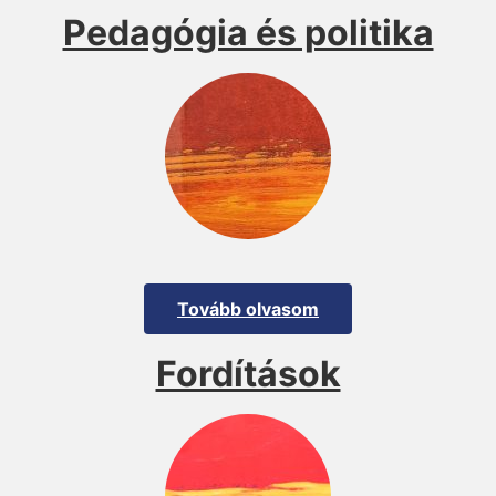
Pedagógia és politika
Tovább olvasom
Fordítások