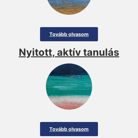
Tovább olvasom
Nyitott, aktív tanulás
Tovább olvasom