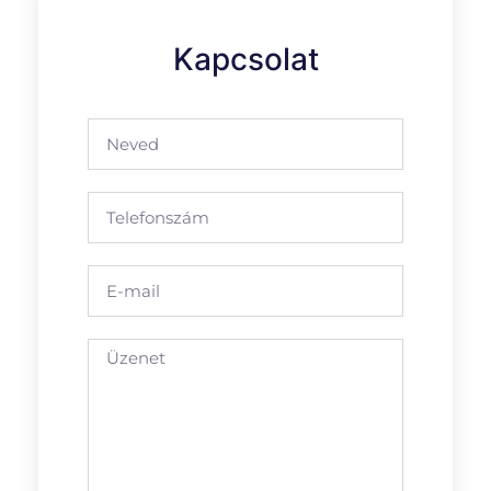
Kapcsolat