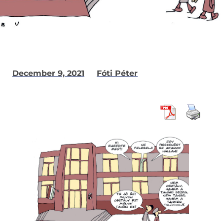
December 9, 2021
Fóti Péter