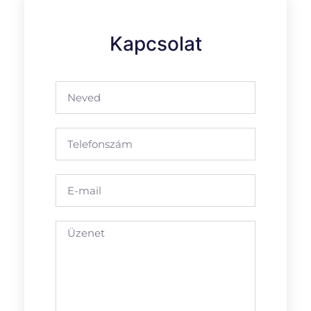
Kapcsolat